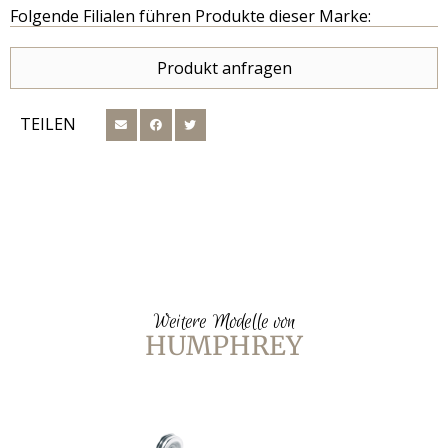
Folgende Filialen führen Produkte dieser Marke:
Produkt anfragen
TEILEN
Weitere Modelle von
HUMPHREY