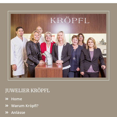
JUWELIER KRÖPFL
Home
Warum Kröpfl?
Anlässe