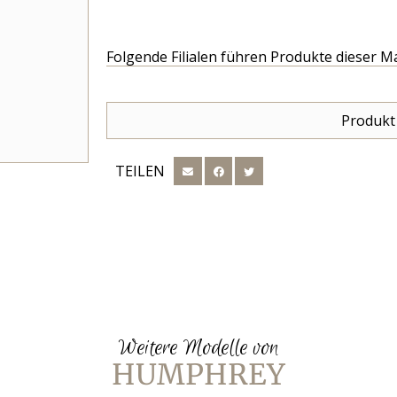
Folgende Filialen führen Produkte dieser M
Produkt
TEILEN
Weitere Modelle von
HUMPHREY