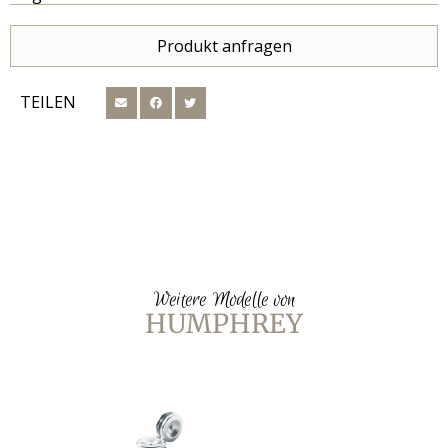
Produkt anfragen
TEILEN
Weitere Modelle von
HUMPHREY