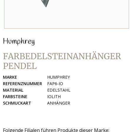
Humphrey
FARBEDELSTEINANHÄNGER
PENDEL
MARKE
HUMPHREY
REFERENZNUMMER
FAP6-IO
MATERIAL
EDELSTAHL
FARBSTEINE
IOLITH
SCHMUCKART
ANHÄNGER
Folgende Filialen führen Produkte dieser Marke: