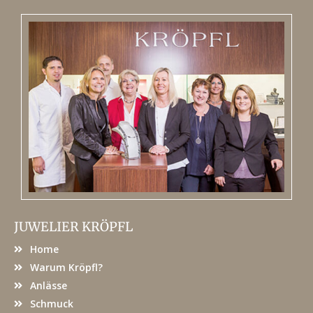
JUWELIER KRÖPFL
Home
Warum Kröpfl?
Anlässe
Schmuck