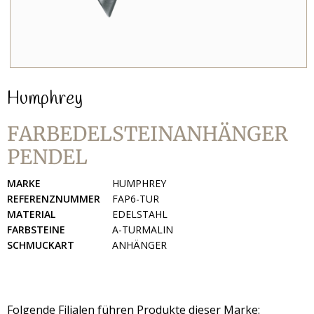
Humphrey
FARBEDELSTEINANHÄNGER
PENDEL
MARKE
HUMPHREY
REFERENZNUMMER
FAP6-TUR
MATERIAL
EDELSTAHL
FARBSTEINE
A-TURMALIN
SCHMUCKART
ANHÄNGER
Folgende Filialen führen Produkte dieser Marke: