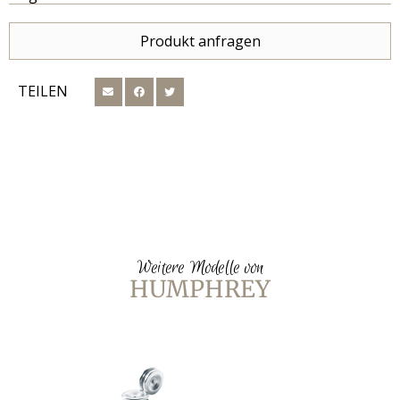
Produkt anfragen
TEILEN
Weitere Modelle von
HUMPHREY