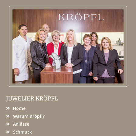
JUWELIER KRÖPFL
Home
Warum Kröpfl?
Anlässe
Schmuck