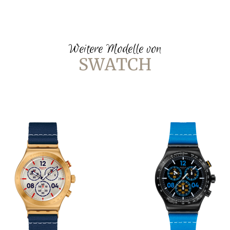
Weitere Modelle von
SWATCH