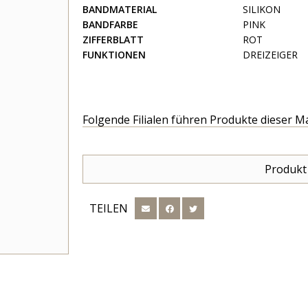
BANDMATERIAL
SILIKON
BANDFARBE
PINK
ZIFFERBLATT
ROT
FUNKTIONEN
DREIZEIGER
Folgende Filialen führen Produkte dieser M
Produkt
TEILEN