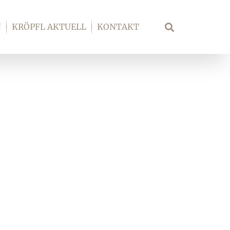
N
KRÖPFL AKTUELL
KONTAKT
Suche