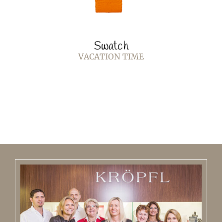
Swatch
VACATION TIME