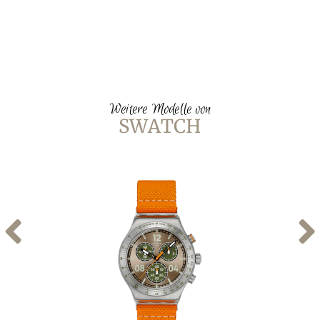
Weitere Modelle von
SWATCH