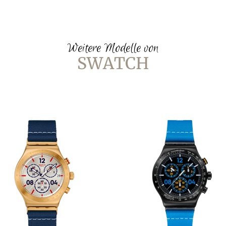
Weitere Modelle von
SWATCH