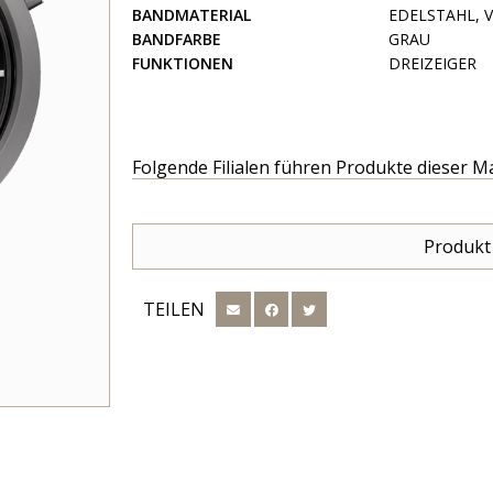
BANDMATERIAL
EDELSTAHL, 
BANDFARBE
GRAU
FUNKTIONEN
DREIZEIGER
Folgende Filialen führen Produkte dieser M
Produkt
TEILEN