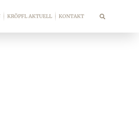
N
KRÖPFL AKTUELL
KONTAKT
Suche