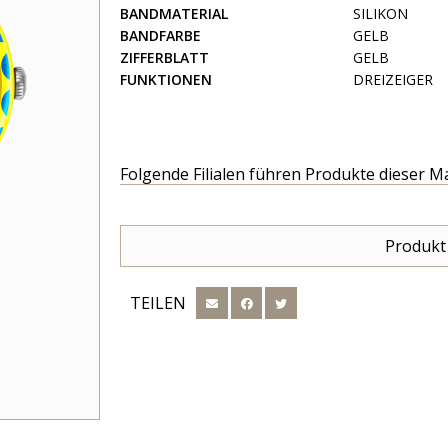
BANDMATERIAL
SILIKON
BANDFARBE
GELB
ZIFFERBLATT
GELB
FUNKTIONEN
DREIZEIGER
Folgende Filialen führen Produkte dieser M
Produkt
TEILEN