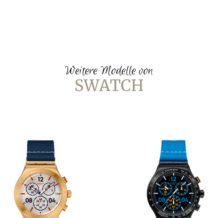
Weitere Modelle von
SWATCH