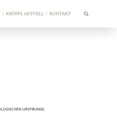
N
KRÖPFL AKTUELL
KONTAKT
Suche
OLOGISCHEN URSPRUNGS