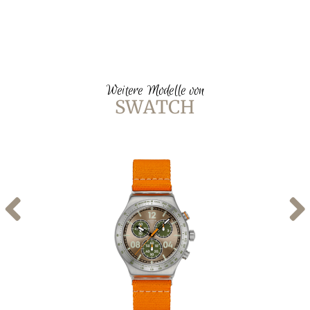
Weitere Modelle von
SWATCH