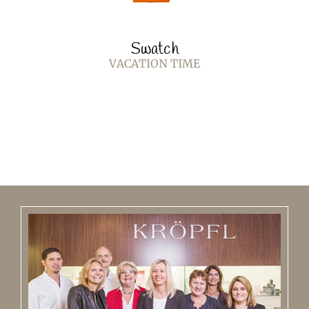
Swatch
VACATION TIME