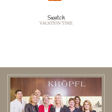
Swatch
VACATION TIME