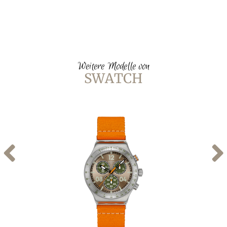
Weitere Modelle von
SWATCH