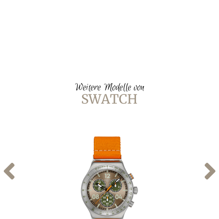
Weitere Modelle von
SWATCH