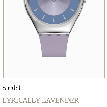
Swatch
LYRICALLY LAVENDER