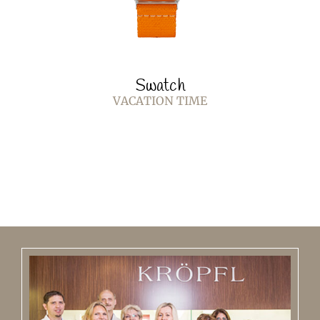
Swatch
VACATION TIME