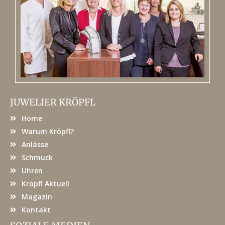
JUWELIER KRÖPFL
Home
Warum Kröpfl?
Anlässe
Schmuck
Uhren
Kröpfl Aktuell
Magazin
Kontakt