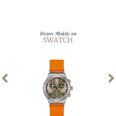
Weitere Modelle von
SWATCH