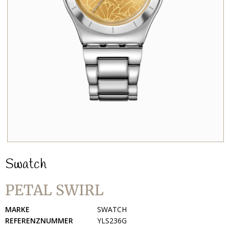
Swatch
PETAL SWIRL
MARKE
SWATCH
REFERENZNUMMER
YLS236G