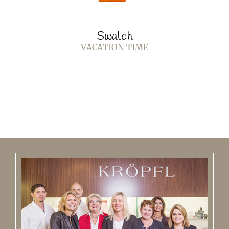
Swatch
VACATION TIME