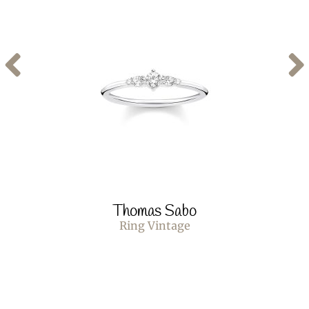
Thomas Sabo
Ring Vintage