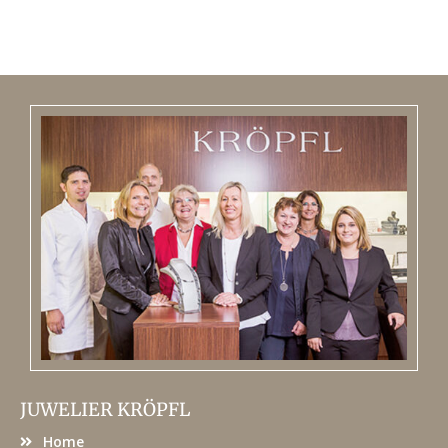
JUWELIER KRÖPFL
Home