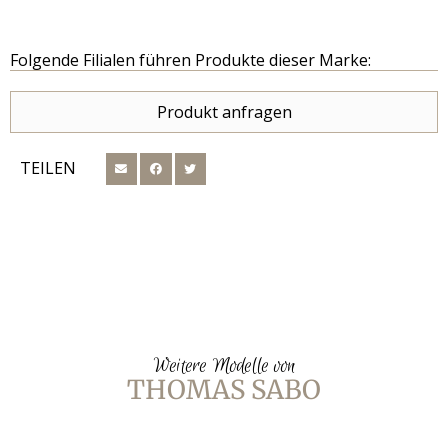
Folgende Filialen führen Produkte dieser Marke:
Produkt anfragen
TEILEN
Weitere Modelle von
THOMAS SABO