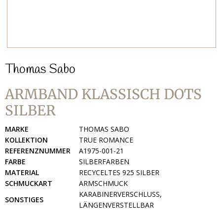
Thomas Sabo
ARMBAND KLASSISCH DOTS
SILBER
MARKE
THOMAS SABO
KOLLEKTION
TRUE ROMANCE
REFERENZNUMMER
A1975-001-21
FARBE
SILBERFARBEN
MATERIAL
RECYCELTES 925 SILBER
SCHMUCKART
ARMSCHMUCK
KARABINERVERSCHLUSS,
SONSTIGES
LÄNGENVERSTELLBAR