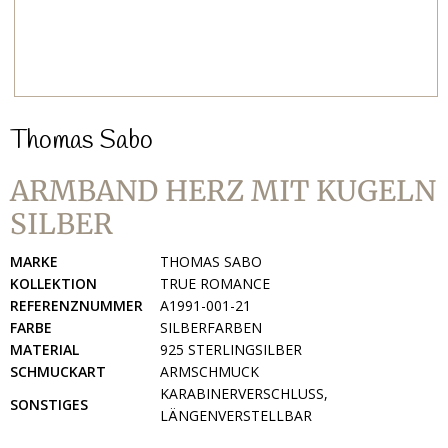
Thomas Sabo
ARMBAND HERZ MIT KUGELN
SILBER
MARKE
THOMAS SABO
KOLLEKTION
TRUE ROMANCE
REFERENZNUMMER
A1991-001-21
FARBE
SILBERFARBEN
MATERIAL
925 STERLINGSILBER
SCHMUCKART
ARMSCHMUCK
KARABINERVERSCHLUSS,
SONSTIGES
LÄNGENVERSTELLBAR