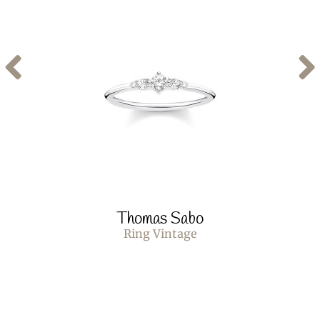
Thomas Sabo
Ring Vintage