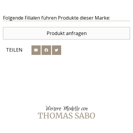
Folgende Filialen führen Produkte dieser Marke:
Produkt anfragen
TEILEN
Weitere Modelle von
THOMAS SABO