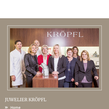
JUWELIER KRÖPFL
Home