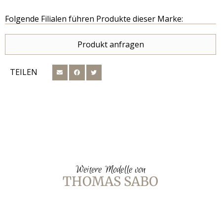
Folgende Filialen führen Produkte dieser Marke:
Produkt anfragen
TEILEN
Weitere Modelle von
THOMAS SABO