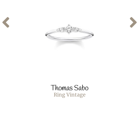
Thomas Sabo
Ring Vintage