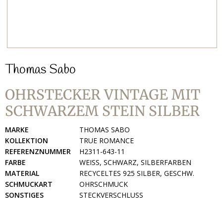
Thomas Sabo
OHRSTECKER VINTAGE MIT
SCHWARZEM STEIN SILBER
MARKE
THOMAS SABO
KOLLEKTION
TRUE ROMANCE
REFERENZNUMMER
H2311-643-11
FARBE
WEISS, SCHWARZ, SILBERFARBEN
MATERIAL
RECYCELTES 925 SILBER, GESCHW.
SCHMUCKART
OHRSCHMUCK
SONSTIGES
STECKVERSCHLUSS