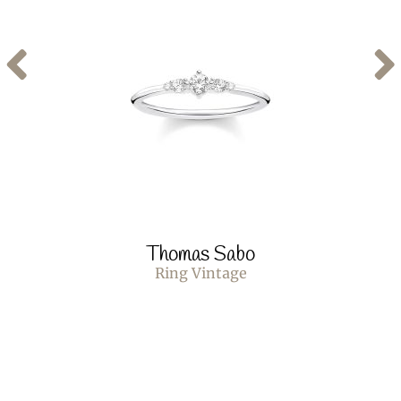
Thomas Sabo
Ring Vintage