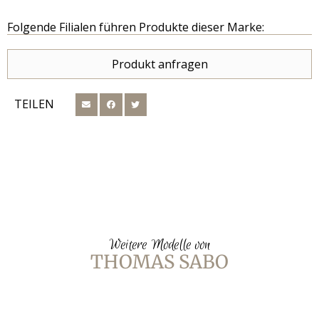
Folgende Filialen führen Produkte dieser Marke:
Produkt anfragen
TEILEN
Weitere Modelle von
THOMAS SABO