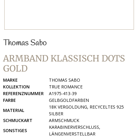
Thomas Sabo
ARMBAND KLASSISCH DOTS
GOLD
MARKE
THOMAS SABO
KOLLEKTION
TRUE ROMANCE
REFERENZNUMMER
A1975-413-39
FARBE
GELBGOLDFARBEN
18K VERGOLDUNG, RECYCELTES 925
MATERIAL
SILBER
SCHMUCKART
ARMSCHMUCK
KARABINERVERSCHLUSS,
SONSTIGES
LÄNGENVERSTELLBAR