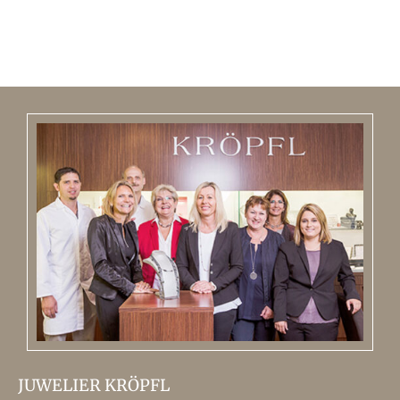
JUWELIER KRÖPFL