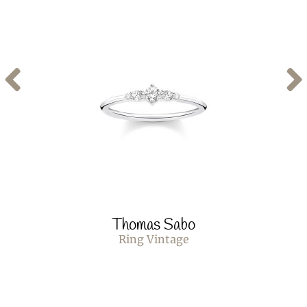
Thomas Sabo
Ring Vintage