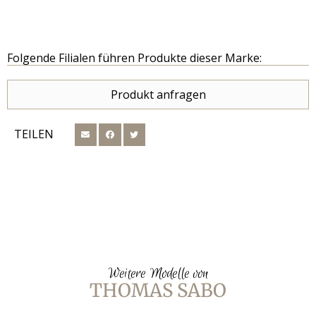
Folgende Filialen führen Produkte dieser Marke:
Produkt anfragen
TEILEN
Weitere Modelle von
THOMAS SABO