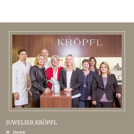
JUWELIER KRÖPFL
Home