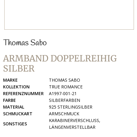
Thomas Sabo
ARMBAND DOPPELREIHIG
SILBER
MARKE
THOMAS SABO
KOLLEKTION
TRUE ROMANCE
REFERENZNUMMER
A1997-001-21
FARBE
SILBERFARBEN
MATERIAL
925 STERLINGSILBER
SCHMUCKART
ARMSCHMUCK
KARABINERVERSCHLUSS,
SONSTIGES
LÄNGENVERSTELLBAR