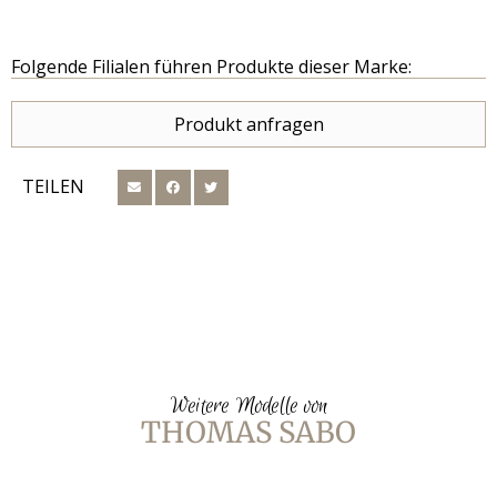
Folgende Filialen führen Produkte dieser Marke:
Produkt anfragen
TEILEN
Weitere Modelle von
THOMAS SABO