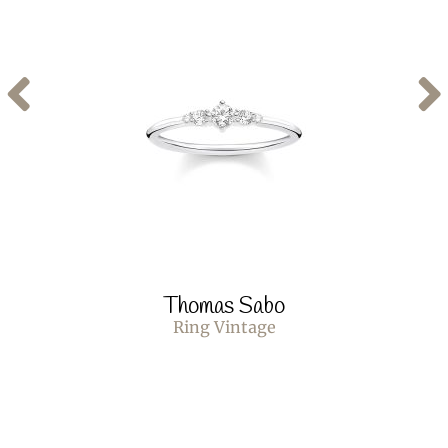
Thomas Sabo
Ring Vintage