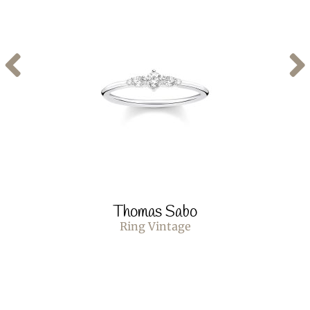
Thomas Sabo
Ring Vintage