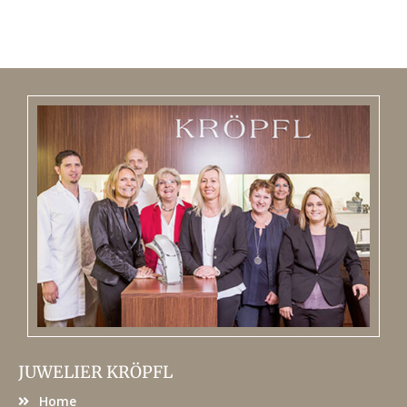
JUWELIER KRÖPFL
Home