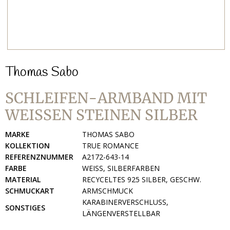
Thomas Sabo
SCHLEIFEN-ARMBAND MIT
WEISSEN STEINEN SILBER
MARKE
THOMAS SABO
KOLLEKTION
TRUE ROMANCE
REFERENZNUMMER
A2172-643-14
FARBE
WEISS, SILBERFARBEN
MATERIAL
RECYCELTES 925 SILBER, GESCHW.
SCHMUCKART
ARMSCHMUCK
KARABINERVERSCHLUSS,
SONSTIGES
LÄNGENVERSTELLBAR