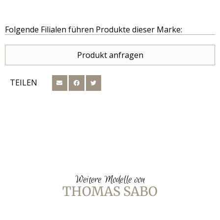
Folgende Filialen führen Produkte dieser Marke:
Produkt anfragen
TEILEN
Weitere Modelle von
THOMAS SABO