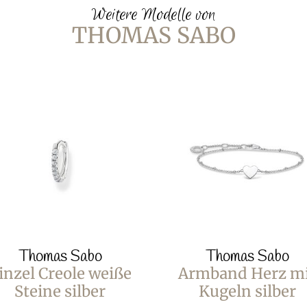
Weitere Modelle von
THOMAS SABO
Thomas Sabo
Thomas Sabo
inzel Creole weiße
Armband Herz m
Steine silber
Kugeln silber