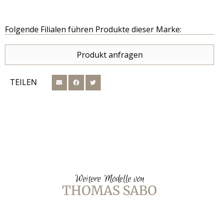
Folgende Filialen führen Produkte dieser Marke:
Produkt anfragen
TEILEN
Weitere Modelle von
THOMAS SABO