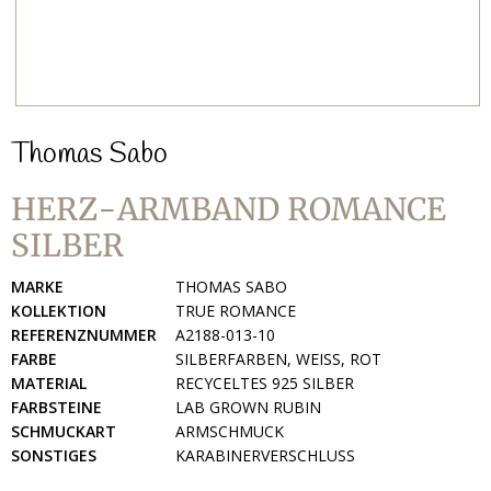
Thomas Sabo
HERZ-ARMBAND ROMANCE
SILBER
MARKE
THOMAS SABO
KOLLEKTION
TRUE ROMANCE
REFERENZNUMMER
A2188-013-10
FARBE
SILBERFARBEN, WEISS, ROT
MATERIAL
RECYCELTES 925 SILBER
FARBSTEINE
LAB GROWN RUBIN
SCHMUCKART
ARMSCHMUCK
SONSTIGES
KARABINERVERSCHLUSS