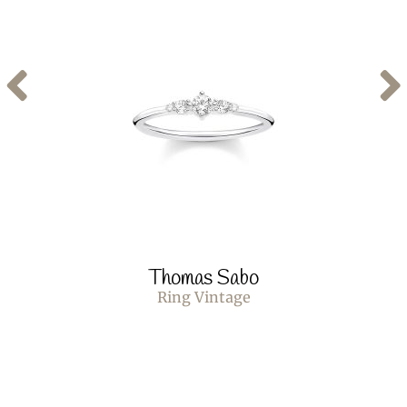
Thomas Sabo
Ring Vintage