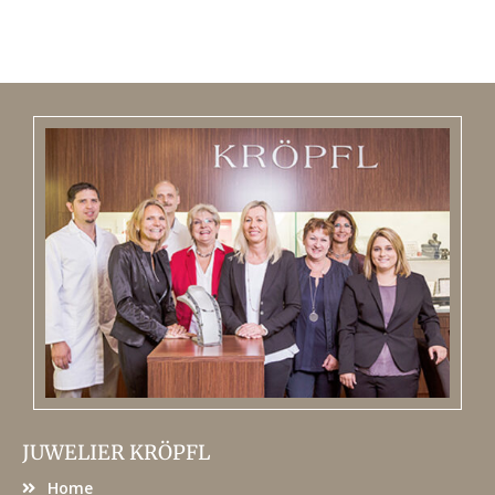
JUWELIER KRÖPFL
Home