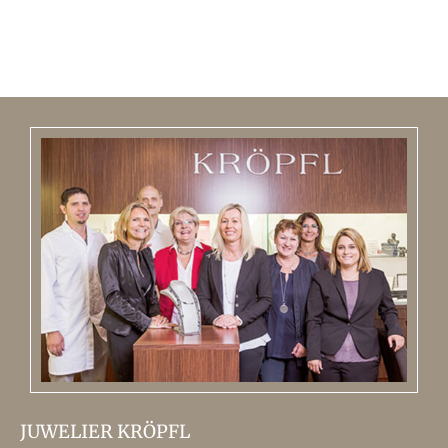
JUWELIER KRÖPFL