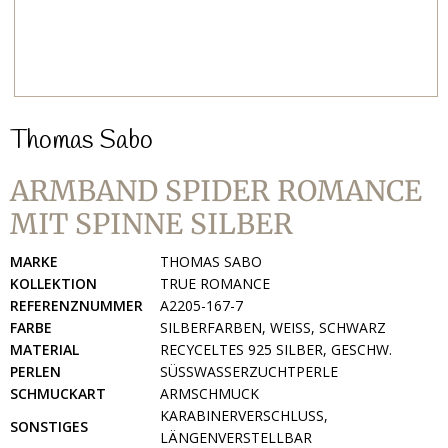
Thomas Sabo
ARMBAND SPIDER ROMANCE
MIT SPINNE SILBER
MARKE
THOMAS SABO
KOLLEKTION
TRUE ROMANCE
REFERENZNUMMER
A2205-167-7
FARBE
SILBERFARBEN, WEISS, SCHWARZ
MATERIAL
RECYCELTES 925 SILBER, GESCHW.
PERLEN
SÜSSWASSERZUCHTPERLE
SCHMUCKART
ARMSCHMUCK
KARABINERVERSCHLUSS,
SONSTIGES
LÄNGENVERSTELLBAR