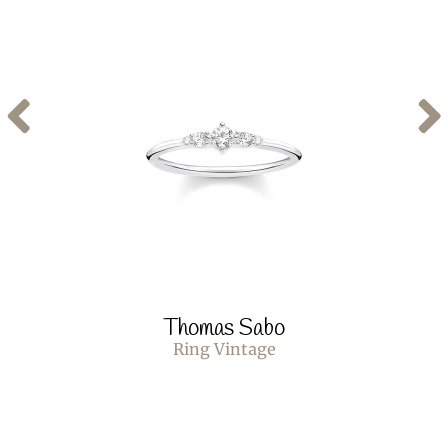
Thomas Sabo
Ring Vintage