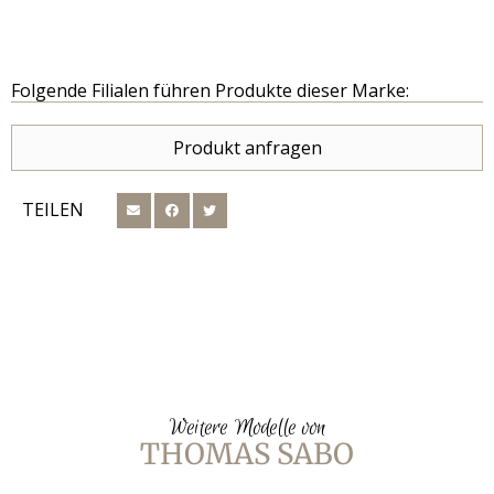
Folgende Filialen führen Produkte dieser Marke:
Produkt anfragen
TEILEN
Weitere Modelle von
THOMAS SABO