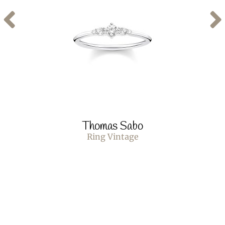
Thomas Sabo
Ring Vintage