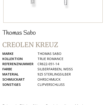
Thomas Sabo
CREOLEN KREUZ
MARKE
THOMAS SABO
KOLLEKTION
TRUE ROMANCE
REFERENZNUMMER
CR622-051-14
FARBE
SILBERFARBEN, WEISS
MATERIAL
925 STERLINGSILBER
SCHMUCKART
OHRSCHMUCK
SONSTIGES
CLIPVERSCHLUSS