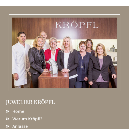
JUWELIER KRÖPFL
Home
Warum Kröpfl?
Anlässe