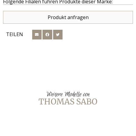
Folgende Filialen führen Produkte dieser Marke:
Produkt anfragen
TEILEN
Weitere Modelle von
THOMAS SABO