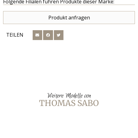
Folgende Filialen führen Produkte dieser Marke:
Produkt anfragen
TEILEN
Weitere Modelle von
THOMAS SABO