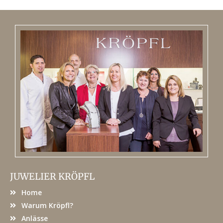
JUWELIER KRÖPFL
Home
Warum Kröpfl?
Anlässe