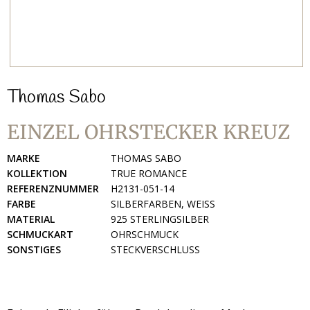
Thomas Sabo
EINZEL OHRSTECKER KREUZ
MARKE
THOMAS SABO
KOLLEKTION
TRUE ROMANCE
REFERENZNUMMER
H2131-051-14
FARBE
SILBERFARBEN, WEISS
MATERIAL
925 STERLINGSILBER
SCHMUCKART
OHRSCHMUCK
SONSTIGES
STECKVERSCHLUSS