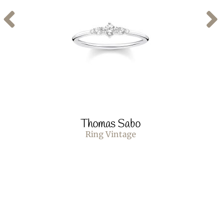
Thomas Sabo
Ring Vintage