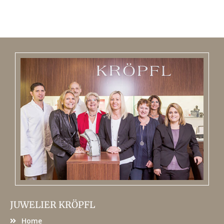
JUWELIER KRÖPFL
Home