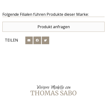
Folgende Filialen führen Produkte dieser Marke:
Produkt anfragen
TEILEN
Weitere Modelle von
THOMAS SABO