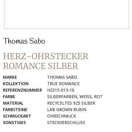
Thomas Sabo
HERZ-OHRSTECKER
ROMANCE SILBER
MARKE
THOMAS SABO
KOLLEKTION
TRUE ROMANCE
REFERENZNUMMER
H2315-013-10
FARBE
SILBERFARBEN, WEISS, ROT
MATERIAL
RECYCELTES 925 SILBER
FARBSTEINE
LAB GROWN RUBIN
SCHMUCKART
OHRSCHMUCK
SONSTIGES
STECKVERSCHLUSS