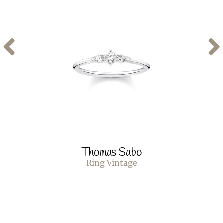
Thomas Sabo
Ring Vintage