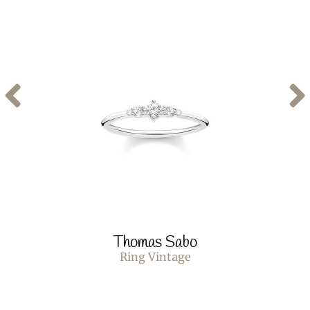
Thomas Sabo
Ring Vintage