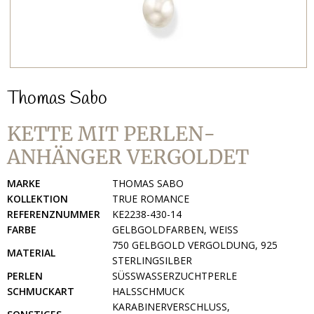
Thomas Sabo
KETTE MIT PERLEN-
ANHÄNGER VERGOLDET
MARKE
THOMAS SABO
KOLLEKTION
TRUE ROMANCE
REFERENZNUMMER
KE2238-430-14
FARBE
GELBGOLDFARBEN, WEISS
750 GELBGOLD VERGOLDUNG, 925
MATERIAL
STERLINGSILBER
PERLEN
SÜSSWASSERZUCHTPERLE
SCHMUCKART
HALSSCHMUCK
KARABINERVERSCHLUSS,