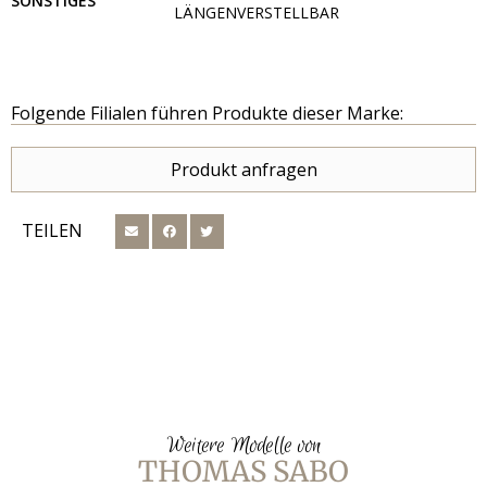
SONSTIGES
LÄNGENVERSTELLBAR
Folgende Filialen führen Produkte dieser Marke:
Produkt anfragen
TEILEN
Weitere Modelle von
THOMAS SABO