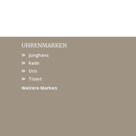
UHRENMARKEN
Junghans
Rado
Oris
Tissot
Weitere Marken