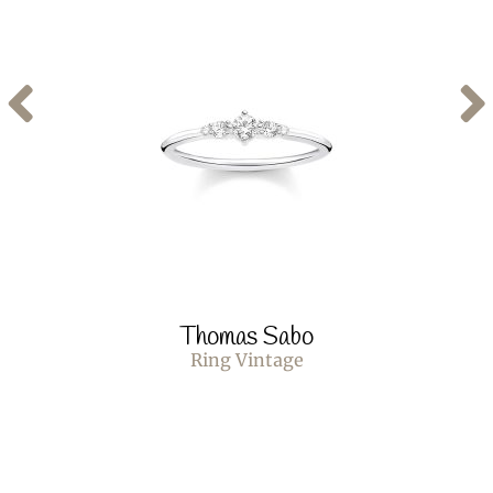
Thomas Sabo
Ring Vintage