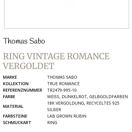
Thomas Sabo
RING VINTAGE ROMANCE
VERGOLDET
MARKE
THOMAS SABO
KOLLEKTION
TRUE ROMANCE
REFERENZNUMMER
TR2479-995-10
FARBE
WEISS, DUNKELROT, GELBGOLDFARBEN
18K VERGOLDUNG, RECYCELTES 925
MATERIAL
SILBER
FARBSTEINE
LAB GROWN RUBIN
SCHMUCKART
RING