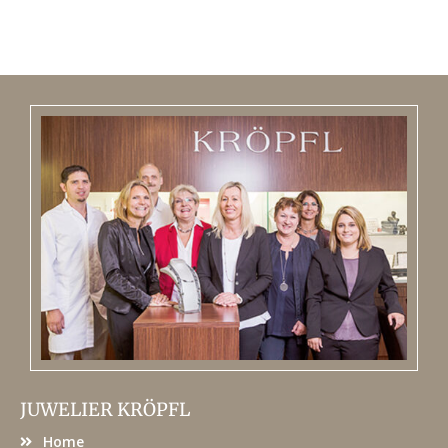
JUWELIER KRÖPFL
Home