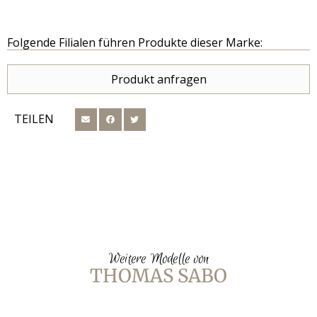
Folgende Filialen führen Produkte dieser Marke:
Produkt anfragen
TEILEN
Weitere Modelle von
THOMAS SABO