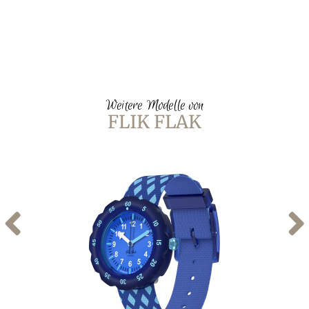
Weitere Modelle von
FLIK FLAK