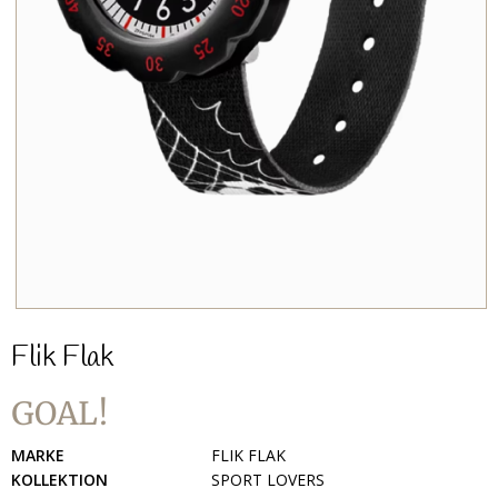
Flik Flak
GOAL!
MARKE
FLIK FLAK
KOLLEKTION
SPORT LOVERS