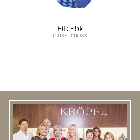
Flik Flak
CRISS-CROSS